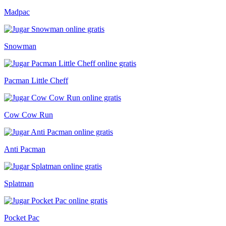
Madpac
Snowman
Pacman Little Cheff
Cow Cow Run
Anti Pacman
Splatman
Pocket Pac