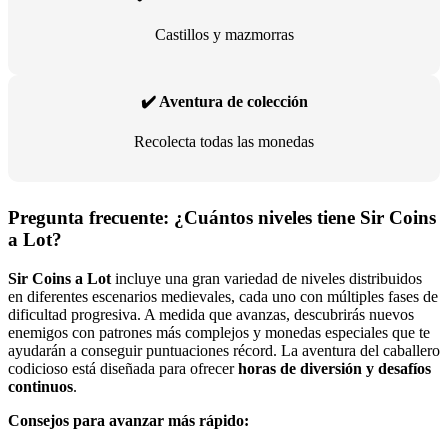
Castillos y mazmorras
✔️ Aventura de colección
Recolecta todas las monedas
Pregunta frecuente: ¿Cuántos niveles tiene Sir Coins
a Lot?
Sir Coins a Lot
incluye una gran variedad de niveles distribuidos
en diferentes escenarios medievales, cada uno con múltiples fases de
dificultad progresiva. A medida que avanzas, descubrirás nuevos
enemigos con patrones más complejos y monedas especiales que te
ayudarán a conseguir puntuaciones récord. La aventura del caballero
codicioso está diseñada para ofrecer
horas de diversión y desafíos
continuos
.
Consejos para avanzar más rápido: