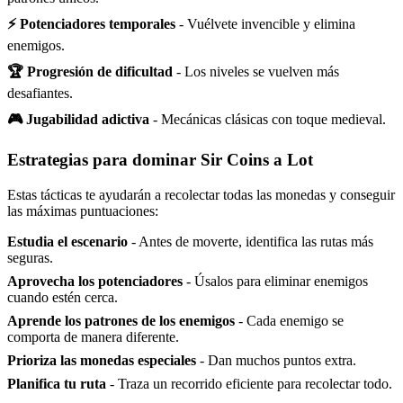
⚡ Potenciadores temporales
- Vuélvete invencible y elimina
enemigos.
🏆 Progresión de dificultad
- Los niveles se vuelven más
desafiantes.
🎮 Jugabilidad adictiva
- Mecánicas clásicas con toque medieval.
Estrategias para dominar Sir Coins a Lot
Estas tácticas te ayudarán a recolectar todas las monedas y conseguir
las máximas puntuaciones:
Estudia el escenario
- Antes de moverte, identifica las rutas más
seguras.
Aprovecha los potenciadores
- Úsalos para eliminar enemigos
cuando estén cerca.
Aprende los patrones de los enemigos
- Cada enemigo se
comporta de manera diferente.
Prioriza las monedas especiales
- Dan muchos puntos extra.
Planifica tu ruta
- Traza un recorrido eficiente para recolectar todo.