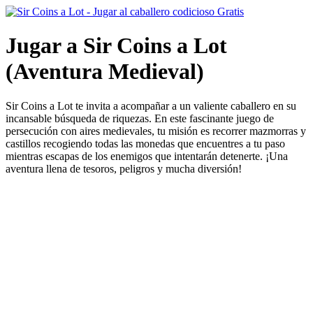
Jugar a Sir Coins a Lot
(Aventura Medieval)
Sir Coins a Lot te invita a acompañar a un valiente caballero en su
incansable búsqueda de riquezas. En este fascinante juego de
persecución con aires medievales, tu misión es recorrer mazmorras y
castillos recogiendo todas las monedas que encuentres a tu paso
mientras escapas de los enemigos que intentarán detenerte. ¡Una
aventura llena de tesoros, peligros y mucha diversión!