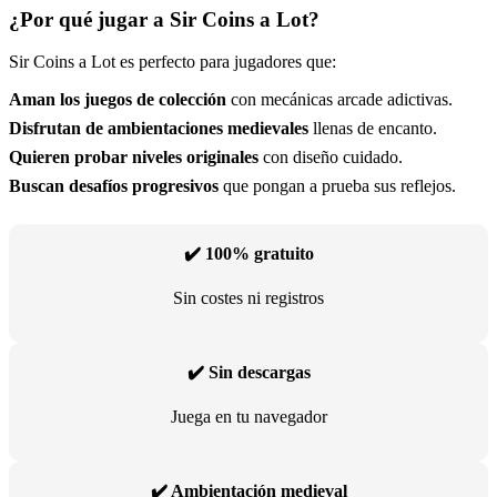
¿Por qué jugar a Sir Coins a Lot?
Sir Coins a Lot es perfecto para jugadores que:
Aman los juegos de colección
con mecánicas arcade adictivas.
Disfrutan de ambientaciones medievales
llenas de encanto.
Quieren probar niveles originales
con diseño cuidado.
Buscan desafíos progresivos
que pongan a prueba sus reflejos.
✔️ 100% gratuito
Sin costes ni registros
✔️ Sin descargas
Juega en tu navegador
✔️ Ambientación medieval