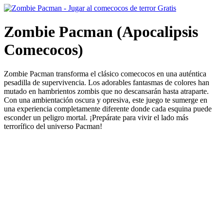
Zombie Pacman (Apocalipsis
Comecocos)
Zombie Pacman transforma el clásico comecocos en una auténtica
pesadilla de supervivencia. Los adorables fantasmas de colores han
mutado en hambrientos zombis que no descansarán hasta atraparte.
Con una ambientación oscura y opresiva, este juego te sumerge en
una experiencia completamente diferente donde cada esquina puede
esconder un peligro mortal. ¡Prepárate para vivir el lado más
terrorífico del universo Pacman!