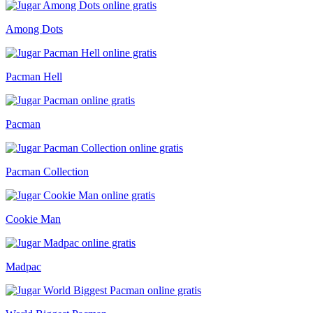
Among Dots
Pacman Hell
Pacman
Pacman Collection
Cookie Man
Madpac