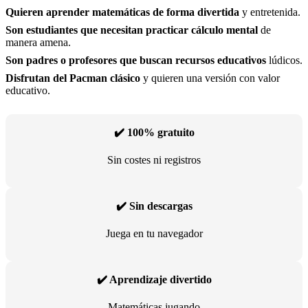
Quieren aprender matemáticas de forma divertida
y entretenida.
Son estudiantes que necesitan practicar cálculo mental
de
manera amena.
Son padres o profesores que buscan recursos educativos
lúdicos.
Disfrutan del Pacman clásico
y quieren una versión con valor
educativo.
✔️ 100% gratuito
Sin costes ni registros
✔️ Sin descargas
Juega en tu navegador
✔️ Aprendizaje divertido
Matemáticas jugando