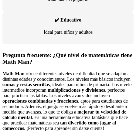
✔️ Educativo
Ideal para niños y adultos
Pregunta frecuente: ¿Qué nivel de matemáticas tiene
Math Man?
Math Man
ofrece diferentes niveles de dificultad que se adaptan a
distintas edades y conocimientos. Los niveles más básicos incluyen
sumas y restas sencillas
, ideales para niños de primaria. Los niveles
intermedios incorporan
multiplicaciones y divisiones
, perfectos
para practicar las tablas. Los niveles avanzados incluyen
operaciones combinadas y fracciones
, aptos para estudiantes de
secundaria. Además, el juego se vuelve más rápido y desafiante a
medida que avanzas, lo que te obliga a
mejorar tu velocidad de
cálculo mental
. Es una herramienta educativa fantástica que hace
que practicar matemáticas sea
tan divertido como jugar al
comecocos
. ¡Perfecto para aprender sin darse cuenta!