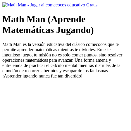
Math Man (Aprende
Matemáticas Jugando)
Math Man es la versión educativa del clásico comecocos que te
permite aprender matemáticas mientras te diviertes. En este
ingenioso juego, tu misión no es solo comer puntos, sino resolver
operaciones matemáticas para avanzar. Una forma amena y
entretenida de practicar el cálculo mental mientras disfrutas de la
emoción de recorrer laberintos y escapar de los fantasmas.
¡Aprender jugando nunca fue tan divertido!