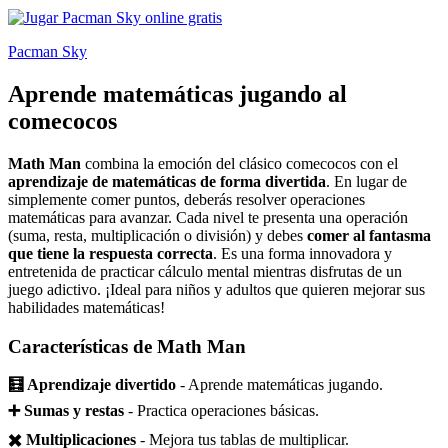
Pacman Sky
Aprende matemáticas jugando al
comecocos
Math Man
combina la emoción del clásico comecocos con el
aprendizaje de matemáticas de forma divertida
. En lugar de
simplemente comer puntos, deberás resolver operaciones
matemáticas para avanzar. Cada nivel te presenta una operación
(suma, resta, multiplicación o división) y debes
comer al fantasma
que tiene la respuesta correcta
. Es una forma innovadora y
entretenida de practicar cálculo mental mientras disfrutas de un
juego adictivo. ¡Ideal para niños y adultos que quieren mejorar sus
habilidades matemáticas!
Características de Math Man
🧮 Aprendizaje divertido
- Aprende matemáticas jugando.
➕ Sumas y restas
- Practica operaciones básicas.
✖️ Multiplicaciones
- Mejora tus tablas de multiplicar.