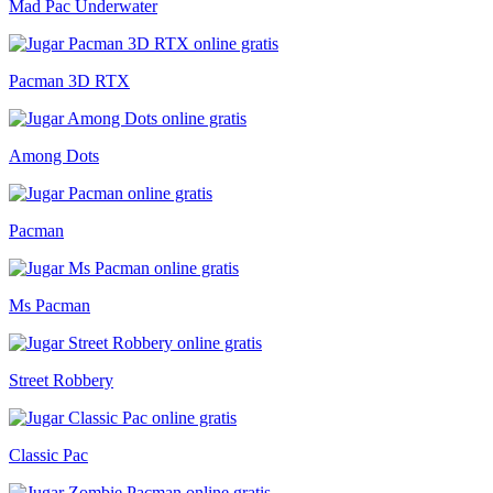
Mad Pac Underwater
Pacman 3D RTX
Among Dots
Pacman
Ms Pacman
Street Robbery
Classic Pac