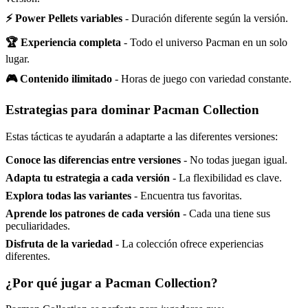
⚡ Power Pellets variables
- Duración diferente según la versión.
🏆 Experiencia completa
- Todo el universo Pacman en un solo
lugar.
🎮 Contenido ilimitado
- Horas de juego con variedad constante.
Estrategias para dominar Pacman Collection
Estas tácticas te ayudarán a adaptarte a las diferentes versiones:
Conoce las diferencias entre versiones
- No todas juegan igual.
Adapta tu estrategia a cada versión
- La flexibilidad es clave.
Explora todas las variantes
- Encuentra tus favoritas.
Aprende los patrones de cada versión
- Cada una tiene sus
peculiaridades.
Disfruta de la variedad
- La colección ofrece experiencias
diferentes.
¿Por qué jugar a Pacman Collection?