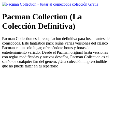
Pacman Collection (La
Colección Definitiva)
Pacman Collection es la recopilación definitiva para los amantes del
comecocos. Este fantástico pack reúne varias versiones del clásico
Pacman en un solo lugar, ofreciéndote horas y horas de
entretenimiento variado. Desde el Pacman original hasta versiones
con reglas modificadas y nuevos desafíos, Pacman Collection es el
sueño de cualquier fan del género. ¡Una colección imprescindible
que no puede faltar en tu repertorio!