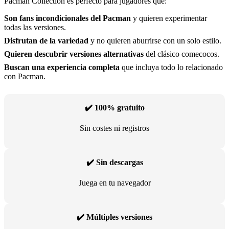
Pacman Collection es perfecto para jugadores que:
Son fans incondicionales del Pacman
y quieren experimentar
todas las versiones.
Disfrutan de la variedad
y no quieren aburrirse con un solo estilo.
Quieren descubrir versiones alternativas
del clásico comecocos.
Buscan una experiencia completa
que incluya todo lo relacionado
con Pacman.
✔️ 100% gratuito
Sin costes ni registros
✔️ Sin descargas
Juega en tu navegador
✔️ Múltiples versiones