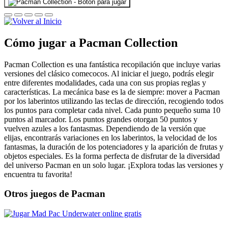
Cómo jugar a Pacman Collection
Pacman Collection es una fantástica recopilación que incluye varias
versiones del clásico comecocos. Al iniciar el juego, podrás elegir
entre diferentes modalidades, cada una con sus propias reglas y
características. La mecánica base es la de siempre: mover a Pacman
por los laberintos utilizando las teclas de dirección, recogiendo todos
los puntos para completar cada nivel. Cada punto pequeño suma 10
puntos al marcador. Los puntos grandes otorgan 50 puntos y
vuelven azules a los fantasmas. Dependiendo de la versión que
elijas, encontrarás variaciones en los laberintos, la velocidad de los
fantasmas, la duración de los potenciadores y la aparición de frutas y
objetos especiales. Es la forma perfecta de disfrutar de la diversidad
del universo Pacman en un solo lugar. ¡Explora todas las versiones y
encuentra tu favorita!
Otros juegos de Pacman