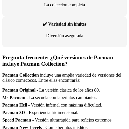
La colección completa
✔️ Variedad sin límites
Diversión asegurada
Pregunta frecuente: ¿Qué versiones de Pacman
incluye Pacman Collection?
Pacman Collection
incluye una amplia variedad de versiones del
clásico comecocos. Entre ellas encontrarás:
Pacman Original
- La versión clásica de los años 80.
Ms Pacman
- La secuela con laberintos cambiantes.
Pacman Hell
- Versión infernal con máxima dificultad.
Pacman 3D
- Experiencia tridimensional.
Speed Pacman
- Versión ultrarrápida para reflejos extremos.
Pacman New Levels
- Con laberintos inéditos.