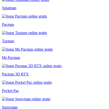
Splatman
Pacman
Tazman
Ms Pacman
Pacman 3D RTX
Pocket Pac
Snowman