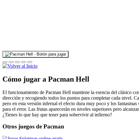
Cómo jugar a Pacman Hell
El funcionamiento de Pacman Hell mantiene la esencia del clásico com
dirección y recogiendo todos los puntos para completar cada nivel.
pero en esta versión infernal el efecto dura muy poco y los fantasma
para el error. Las frutas aparecerán en niveles superiores pero alcanza
¿Tienes lo que hay que tener para sobrevivir al infierno?
Otros juegos de Pacman